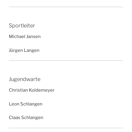
Sportleiter
Michael Jansen
Jürgen Langen
Jugendwarte
Christian Koldemeyer
Leon Schlangen
Claas Schlangen