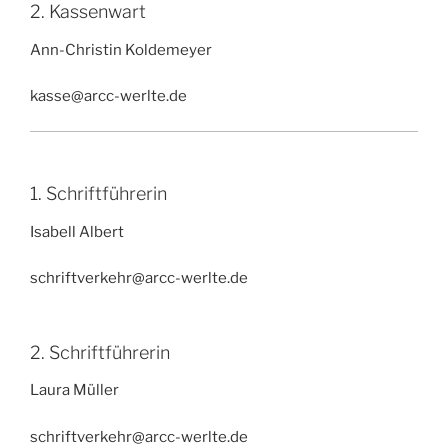
2. Kassenwart
Ann-Christin Koldemeyer
kasse@arcc-werlte.de
1. Schriftführerin
Isabell Albert
schriftverkehr@arcc-werlte.de
2. Schriftführerin
Laura Müller
schriftverkehr@arcc-werlte.de