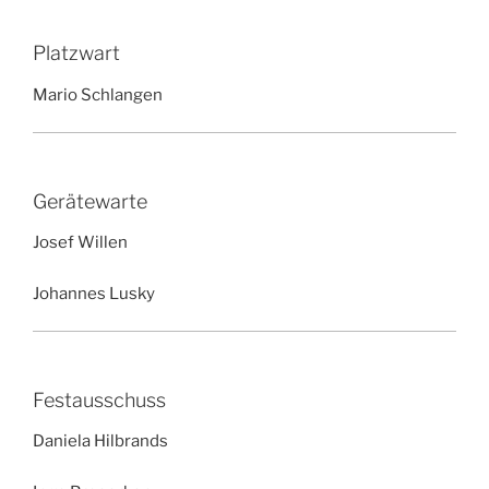
Platzwart
Mario Schlangen
Gerätewarte
Josef Willen
Johannes Lusky
Festausschuss
Daniela Hilbrands