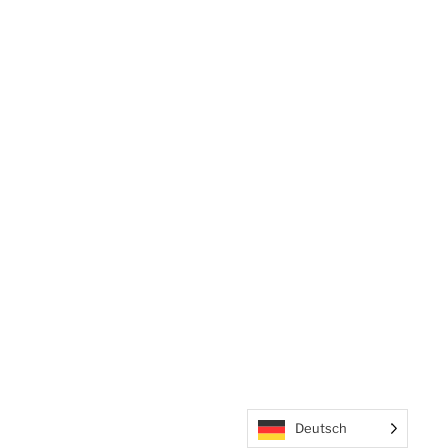
Deutsch