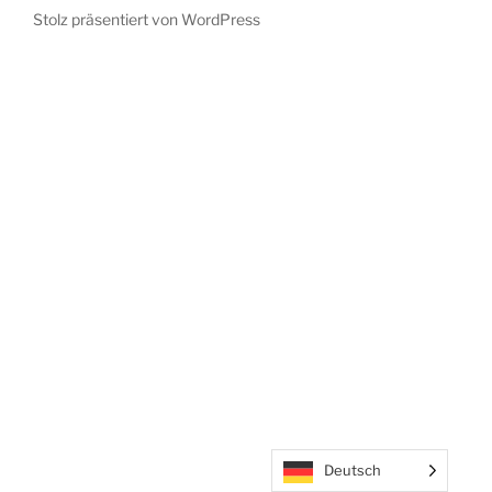
Stolz präsentiert von WordPress
Deutsch