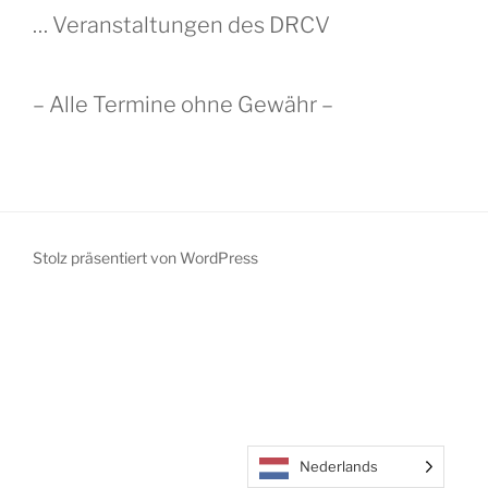
… Veranstaltungen des DRCV
– Alle Termine ohne Gewähr –
Stolz präsentiert von WordPress
Nederlands